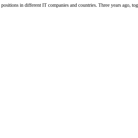
positions in different IT companies and countries. Three years ago, to