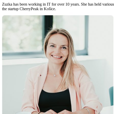
Zuzka has been working in IT for over 10 years. She has held various 
the startup CherryPeak in Košice.