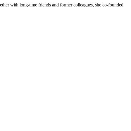
gether with long-time friends and former colleagues, she co-founded