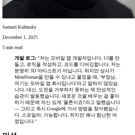
Samuel Kubinsky
December 1, 2025
5
min read
개발 로그:
"저는 모바일 앱 개발자입니다. UI를 만
들고, 로직을 작성하고, 코드를 디버깅합니다. 저는
분명히 3D 아티스트가 아닙니다. 하지만 상사가
MetaHuman을 만들 수 있냐고 물었을 때, '부장님,
여기는 모바일 앱 회사입니다'라고 말하지 않았습
니다. 대신, 도전을 거부하지 못하는 제 만성적인
습관이 발동했습니다. 새로운 것을 배우는 걸 좋아
하기 때문에 자신 있게 '물론이죠!'라고 말했습니다
— 그리고 즉시 Google에 가서 방법을 찾아봤습니
다. 스포일러: 가능합니다, 하지만 꽤나 험난한 여
정입니다."