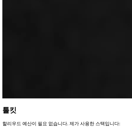
툴킷
할리우드 예산이 필요 없습니다. 제가 사용한 스택입니다: