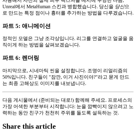
사용해서 사진의 실제 피부 텍스처를 메시에 투영한 다음,
Unreal에서 MetaHuman 스킨과 병합했습니다. 당신을
당신
으
로 만드는 특정 점이나 흉터를 추가하는 방법을 다루겠습니다.
파트 5: 애니메이션
정적인 모델은 그냥 조각상입니다. 리그를 연결하고 얼굴을 움
직이게 하는 방법을 살펴보겠습니다.
파트 6: 렌더링
마지막으로, 시네마틱 씬을 설정합니다. 조명이 리얼리즘의
50%입니다. 친구들이 "잠깐, 이거 사진이야?"라고 묻게 만드
는 최종 고해상도 이미지를 내보냅니다.
다음 게시물에서 (준비되는 대로!) 함께해 주세요. 프로세스의
가장 어색한 부분부터 시작합니다: 눈을 깜빡이지 않으려고 노
력하는 동안 친구가 천천히 주위를 돌도록 설득하는 것.
Share this article