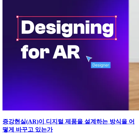
증강현실(AR)이 디지털 제품을 설계하는 방식을 어
떻게 바꾸고 있는가