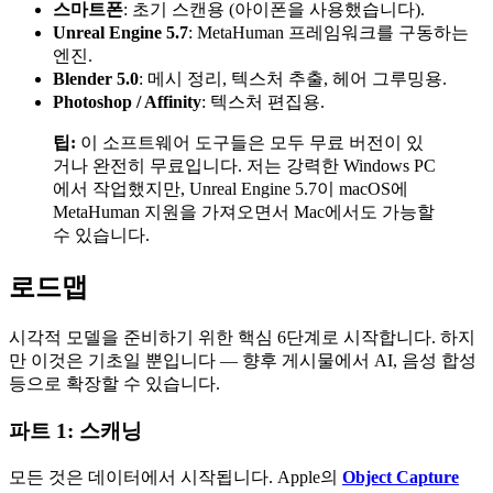
스마트폰
: 초기 스캔용 (아이폰을 사용했습니다).
Unreal Engine 5.7
: MetaHuman 프레임워크를 구동하는
엔진.
Blender 5.0
: 메시 정리, 텍스처 추출, 헤어 그루밍용.
Photoshop / Affinity
: 텍스처 편집용.
팁:
이 소프트웨어 도구들은 모두 무료 버전이 있
거나 완전히 무료입니다. 저는 강력한 Windows PC
에서 작업했지만, Unreal Engine 5.7이 macOS에
MetaHuman 지원을 가져오면서 Mac에서도 가능할
수 있습니다.
로드맵
시각적 모델을 준비하기 위한 핵심 6단계로 시작합니다. 하지
만 이것은 기초일 뿐입니다 — 향후 게시물에서 AI, 음성 합성
등으로 확장할 수 있습니다.
파트 1: 스캐닝
모든 것은 데이터에서 시작됩니다. Apple의
Object Capture