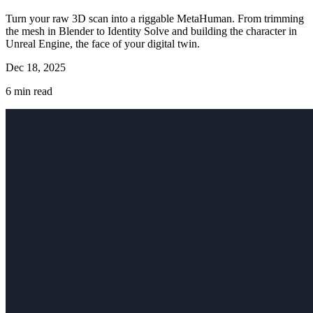
Turn your raw 3D scan into a riggable MetaHuman. From trimming
the mesh in Blender to Identity Solve and building the character in
Unreal Engine, the face of your digital twin.
Dec 18, 2025
6
min read