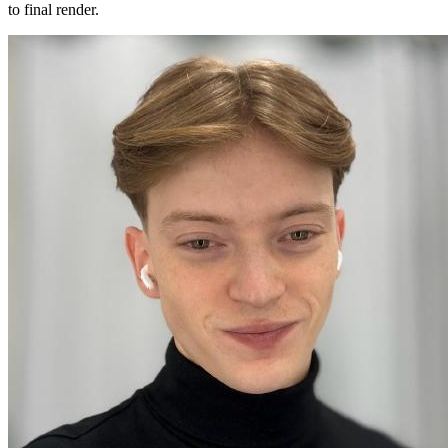
to final render.