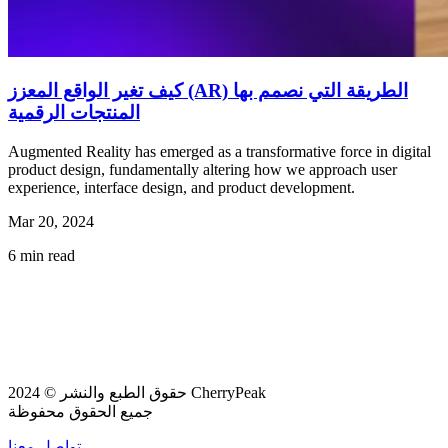
كيف تغير الواقع المعزز (AR) الطريقة التي نصمم بها
المنتجات الرقمية
Augmented Reality has emerged as a transformative force in digital
product design, fundamentally altering how we approach user
experience, interface design, and product development.
Mar 20, 2024
6
min read
حقوق الطبع والنشر © 2024 CherryPeak
جميع الحقوق محفوظة
تواصل معنا