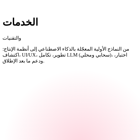
الخدمات
والتقنيات
من النماذج الأولية المعجّلة بالذكاء الاصطناعي إلى أنظمة الإنتاج:
اكتشاف، UI/UX، تطوير، تكامل LLM (سحابي ومحلي)، اختبار،
ودعم ما بعد الإطلاق.