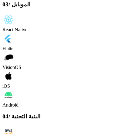
الموبايل
/
03
React Native
Flutter
VisionOS
iOS
Android
البنية التحتية
/
04