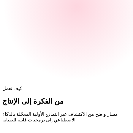
كيف نعمل
من الفكرة إلى
الإنتاج
مسار واضح من الاكتشاف عبر النماذج الأولية المعجّلة بالذكاء
الاصطناعي إلى برمجيات قابلة للصيانة.