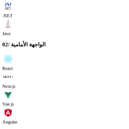
.NET
Java
الواجهة الأمامية
/
02
React
Next.js
Vue.js
Angular